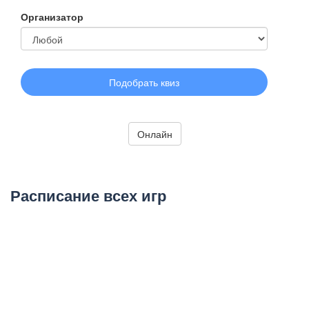
Организатор
Подобрать квиз
Онлайн
Расписание всех игр