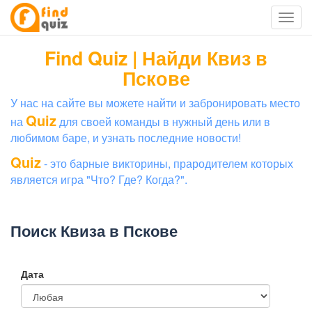
Find Quiz | Найди Квиз в
Пскове
У нас на сайте вы можете найти и забронировать место
Quiz
на
для своей команды в нужный день или в
любимом баре, и узнать последние новости!
Quiz
- это барные викторины, прародителем которых
является игра "Что? Где? Когда?".
Поиск Квиза в Пскове
Дата